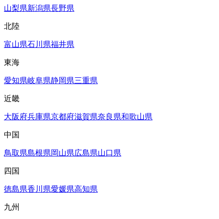
山梨県
新潟県
長野県
北陸
富山県
石川県
福井県
東海
愛知県
岐阜県
静岡県
三重県
近畿
大阪府
兵庫県
京都府
滋賀県
奈良県
和歌山県
中国
鳥取県
島根県
岡山県
広島県
山口県
四国
徳島県
香川県
愛媛県
高知県
九州