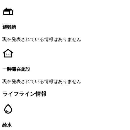
避難所
現在発表されている情報はありません
一時滞在施設
現在発表されている情報はありません
ライフライン情報
給水