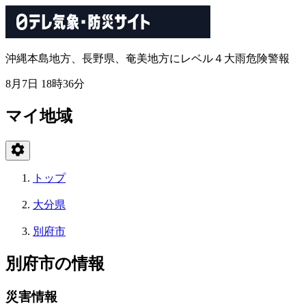
沖縄本島地方、長野県、奄美地方にレベル４大雨危険警報
8月7日 18時36分
マイ地域
トップ
大分県
別府市
別府市の情報
災害情報