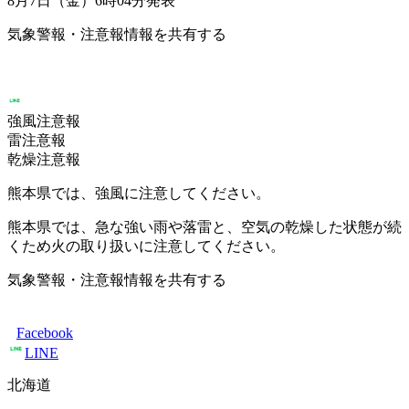
8月7日（金）6時04分
発表
気象警報・注意報情報を共有する
強風注意報
雷注意報
乾燥注意報
熊本県では、強風に注意してください。
熊本県では、急な強い雨や落雷と、空気の乾燥した状態が続
くため火の取り扱いに注意してください。
気象警報・注意報情報を共有する
Facebook
LINE
北海道