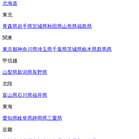
北海道
東北
青森県
岩手県
宮城県
秋田県
山形県
福島県
関東
東京都
神奈川県
埼玉県
千葉県
茨城県
栃木県
群馬県
甲信越
山梨県
新潟県
長野県
北陸
富山県
石川県
福井県
東海
愛知県
岐阜県
静岡県
三重県
近畿