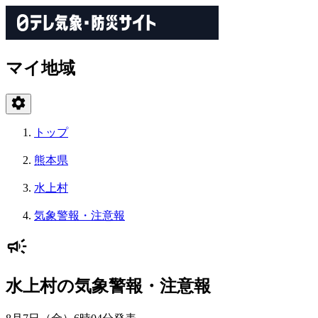
マイ地域
トップ
熊本県
水上村
気象警報・注意報
水上村の気象警報・注意報