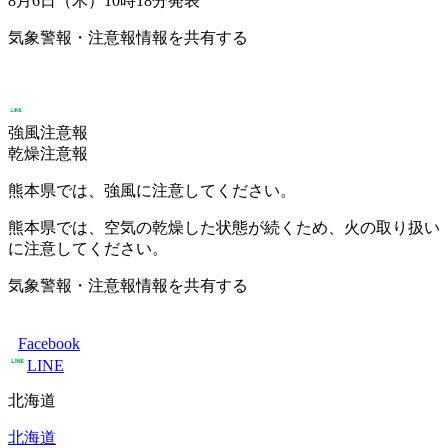
8月6日（木）10時18分
発表
気象警報・注意報情報を共有する
強風注意報
乾燥注意報
熊本県では、強風に注意してください。
熊本県では、空気の乾燥した状態が続くため、火の取り扱い
に注意してください。
気象警報・注意報情報を共有する
Facebook
LINE
北海道
北海道