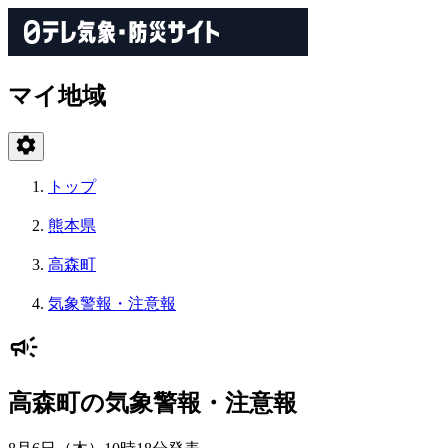
マイ地域
トップ
熊本県
高森町
気象警報・注意報
高森町の気象警報・注意報