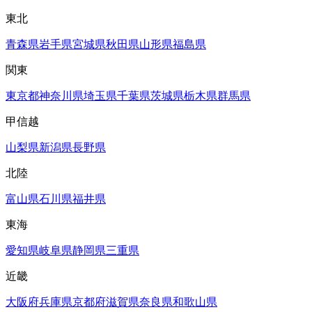
東北
青森県
岩手県
宮城県
秋田県
山形県
福島県
関東
東京都
神奈川県
埼玉県
千葉県
茨城県
栃木県
群馬県
甲信越
山梨県
新潟県
長野県
北陸
富山県
石川県
福井県
東海
愛知県
岐阜県
静岡県
三重県
近畿
大阪府
兵庫県
京都府
滋賀県
奈良県
和歌山県