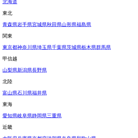
北海道
東北
青森県
岩手県
宮城県
秋田県
山形県
福島県
関東
東京都
神奈川県
埼玉県
千葉県
茨城県
栃木県
群馬県
甲信越
山梨県
新潟県
長野県
北陸
富山県
石川県
福井県
東海
愛知県
岐阜県
静岡県
三重県
近畿