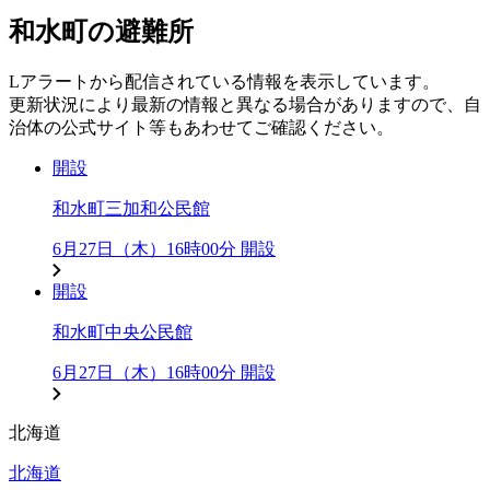
和水町の避難所
Lアラートから配信されている情報を表示しています。
更新状況により最新の情報と異なる場合がありますので、自
治体の公式サイト等もあわせてご確認ください。
開設
和水町三加和公民館
6月27日（木）16時00分 開設
開設
和水町中央公民館
6月27日（木）16時00分 開設
北海道
北海道