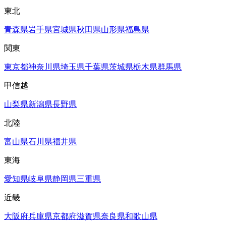
東北
青森県
岩手県
宮城県
秋田県
山形県
福島県
関東
東京都
神奈川県
埼玉県
千葉県
茨城県
栃木県
群馬県
甲信越
山梨県
新潟県
長野県
北陸
富山県
石川県
福井県
東海
愛知県
岐阜県
静岡県
三重県
近畿
大阪府
兵庫県
京都府
滋賀県
奈良県
和歌山県