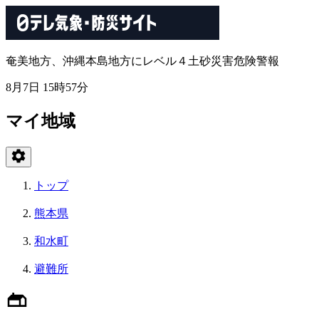
奄美地方、沖縄本島地方にレベル４土砂災害危険警報
8月7日 15時57分
マイ地域
トップ
熊本県
和水町
避難所