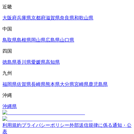
近畿
大阪府
兵庫県
京都府
滋賀県
奈良県
和歌山県
中国
鳥取県
島根県
岡山県
広島県
山口県
四国
徳島県
香川県
愛媛県
高知県
九州
福岡県
佐賀県
長崎県
熊本県
大分県
宮崎県
鹿児島県
沖縄
沖縄県
利用規約
プライバシーポリシー
外部送信規律に係る通知・公
表