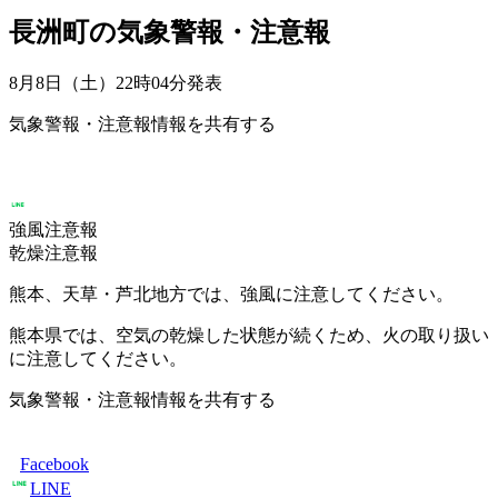
長洲町の気象警報・注意報
8月8日（土）22時04分
発表
気象警報・注意報情報を共有する
強風注意報
乾燥注意報
熊本、天草・芦北地方では、強風に注意してください。
熊本県では、空気の乾燥した状態が続くため、火の取り扱い
に注意してください。
気象警報・注意報情報を共有する
Facebook
LINE