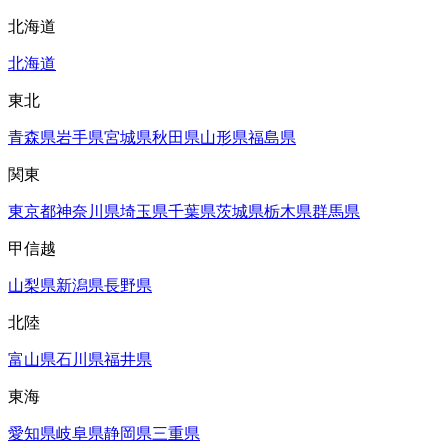
北海道
北海道
東北
青森県
岩手県
宮城県
秋田県
山形県
福島県
関東
東京都
神奈川県
埼玉県
千葉県
茨城県
栃木県
群馬県
甲信越
山梨県
新潟県
長野県
北陸
富山県
石川県
福井県
東海
愛知県
岐阜県
静岡県
三重県