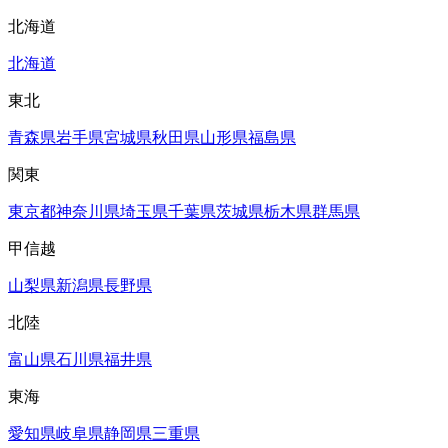
北海道
北海道
東北
青森県
岩手県
宮城県
秋田県
山形県
福島県
関東
東京都
神奈川県
埼玉県
千葉県
茨城県
栃木県
群馬県
甲信越
山梨県
新潟県
長野県
北陸
富山県
石川県
福井県
東海
愛知県
岐阜県
静岡県
三重県