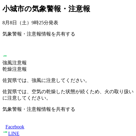
小城市の気象警報・注意報
8月8日（土）9時25分
発表
気象警報・注意報情報を共有する
強風注意報
乾燥注意報
佐賀県では、強風に注意してください。
佐賀県では、空気の乾燥した状態が続くため、火の取り扱い
に注意してください。
気象警報・注意報情報を共有する
Facebook
LINE