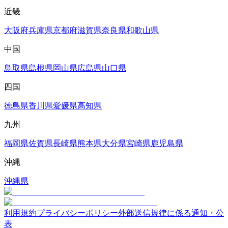
近畿
大阪府
兵庫県
京都府
滋賀県
奈良県
和歌山県
中国
鳥取県
島根県
岡山県
広島県
山口県
四国
徳島県
香川県
愛媛県
高知県
九州
福岡県
佐賀県
長崎県
熊本県
大分県
宮崎県
鹿児島県
沖縄
沖縄県
利用規約
プライバシーポリシー
外部送信規律に係る通知・公
表