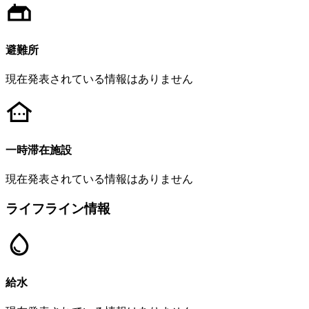
避難所
現在発表されている情報はありません
一時滞在施設
現在発表されている情報はありません
ライフライン情報
給水