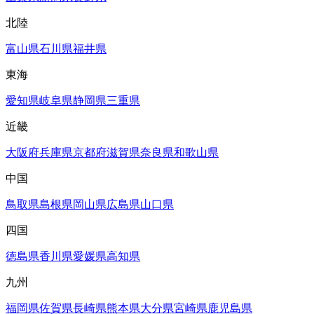
北陸
富山県
石川県
福井県
東海
愛知県
岐阜県
静岡県
三重県
近畿
大阪府
兵庫県
京都府
滋賀県
奈良県
和歌山県
中国
鳥取県
島根県
岡山県
広島県
山口県
四国
徳島県
香川県
愛媛県
高知県
九州
福岡県
佐賀県
長崎県
熊本県
大分県
宮崎県
鹿児島県