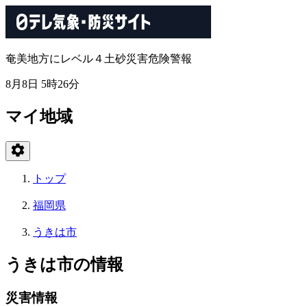
奄美地方にレベル４土砂災害危険警報
8月8日 5時26分
マイ地域
トップ
福岡県
うきは市
うきは市の情報
災害情報