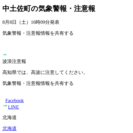
中土佐町の気象警報・注意報
8月8日（土）16時09分
発表
気象警報・注意報情報を共有する
波浪注意報
高知県では、高波に注意してください。
気象警報・注意報情報を共有する
Facebook
LINE
北海道
北海道