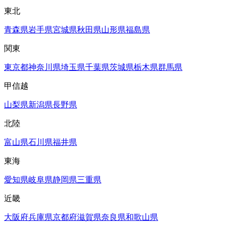
東北
青森県
岩手県
宮城県
秋田県
山形県
福島県
関東
東京都
神奈川県
埼玉県
千葉県
茨城県
栃木県
群馬県
甲信越
山梨県
新潟県
長野県
北陸
富山県
石川県
福井県
東海
愛知県
岐阜県
静岡県
三重県
近畿
大阪府
兵庫県
京都府
滋賀県
奈良県
和歌山県