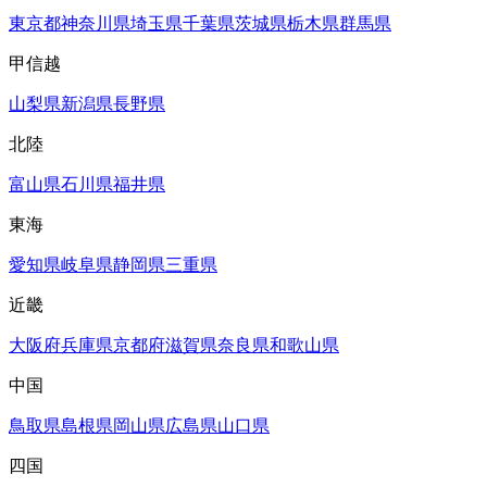
東京都
神奈川県
埼玉県
千葉県
茨城県
栃木県
群馬県
甲信越
山梨県
新潟県
長野県
北陸
富山県
石川県
福井県
東海
愛知県
岐阜県
静岡県
三重県
近畿
大阪府
兵庫県
京都府
滋賀県
奈良県
和歌山県
中国
鳥取県
島根県
岡山県
広島県
山口県
四国