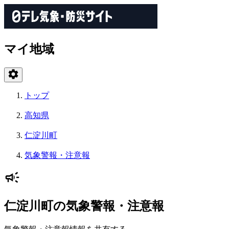
マイ地域
トップ
高知県
仁淀川町
気象警報・注意報
仁淀川町の気象警報・注意報