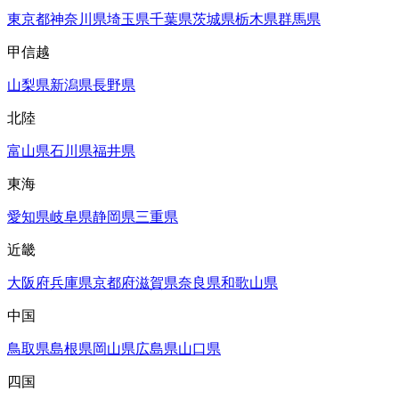
東京都
神奈川県
埼玉県
千葉県
茨城県
栃木県
群馬県
甲信越
山梨県
新潟県
長野県
北陸
富山県
石川県
福井県
東海
愛知県
岐阜県
静岡県
三重県
近畿
大阪府
兵庫県
京都府
滋賀県
奈良県
和歌山県
中国
鳥取県
島根県
岡山県
広島県
山口県
四国