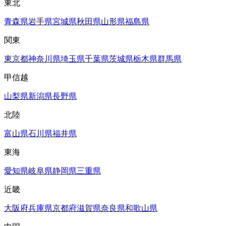
東北
青森県
岩手県
宮城県
秋田県
山形県
福島県
関東
東京都
神奈川県
埼玉県
千葉県
茨城県
栃木県
群馬県
甲信越
山梨県
新潟県
長野県
北陸
富山県
石川県
福井県
東海
愛知県
岐阜県
静岡県
三重県
近畿
大阪府
兵庫県
京都府
滋賀県
奈良県
和歌山県