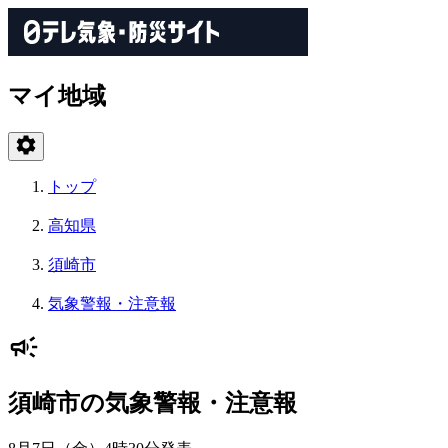
マイ地域
トップ
高知県
須崎市
気象警報・注意報
須崎市の気象警報・注意報