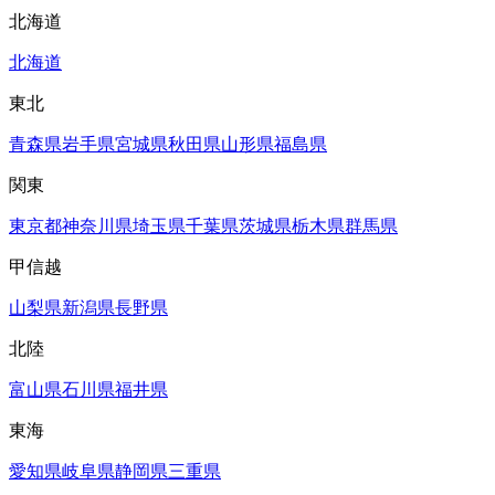
北海道
北海道
東北
青森県
岩手県
宮城県
秋田県
山形県
福島県
関東
東京都
神奈川県
埼玉県
千葉県
茨城県
栃木県
群馬県
甲信越
山梨県
新潟県
長野県
北陸
富山県
石川県
福井県
東海
愛知県
岐阜県
静岡県
三重県