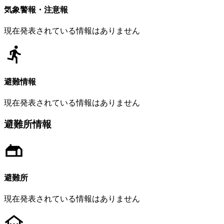
気象警報・注意報
現在発表されている情報はありません
避難情報
現在発表されている情報はありません
避難所情報
避難所
現在発表されている情報はありません