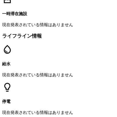
一時滞在施設
現在発表されている情報はありません
ライフライン情報
給水
現在発表されている情報はありません
停電
現在発表されている情報はありません