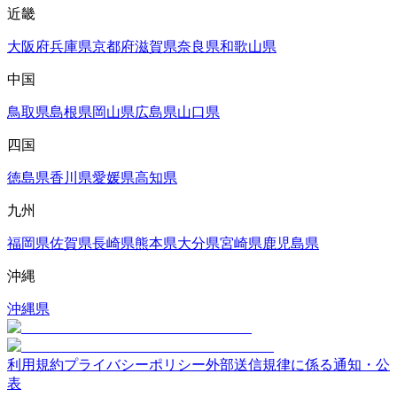
近畿
大阪府
兵庫県
京都府
滋賀県
奈良県
和歌山県
中国
鳥取県
島根県
岡山県
広島県
山口県
四国
徳島県
香川県
愛媛県
高知県
九州
福岡県
佐賀県
長崎県
熊本県
大分県
宮崎県
鹿児島県
沖縄
沖縄県
利用規約
プライバシーポリシー
外部送信規律に係る通知・公
表