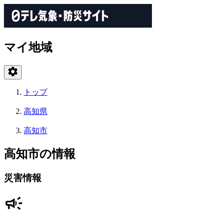
マイ地域
トップ
高知県
高知市
高知市の情報
災害情報