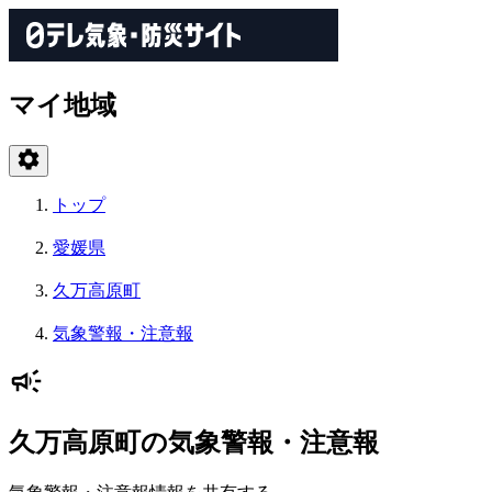
マイ地域
トップ
愛媛県
久万高原町
気象警報・注意報
久万高原町の気象警報・注意報