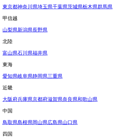
東京都
神奈川県
埼玉県
千葉県
茨城県
栃木県
群馬県
甲信越
山梨県
新潟県
長野県
北陸
富山県
石川県
福井県
東海
愛知県
岐阜県
静岡県
三重県
近畿
大阪府
兵庫県
京都府
滋賀県
奈良県
和歌山県
中国
鳥取県
島根県
岡山県
広島県
山口県
四国