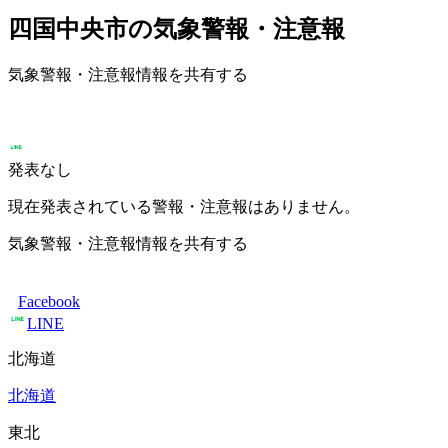
四国中央市の気象警報・注意報
気象警報・注意報情報を共有する
発表なし
現在発表されている警報・注意報はありません。
気象警報・注意報情報を共有する
Facebook
LINE
北海道
北海道
東北