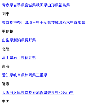
青森県
岩手県
宮城県
秋田県
山形県
福島県
関東
東京都
神奈川県
埼玉県
千葉県
茨城県
栃木県
群馬県
甲信越
山梨県
新潟県
長野県
北陸
富山県
石川県
福井県
東海
愛知県
岐阜県
静岡県
三重県
近畿
大阪府
兵庫県
京都府
滋賀県
奈良県
和歌山県
中国