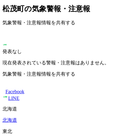
松茂町の気象警報・注意報
気象警報・注意報情報を共有する
発表なし
現在発表されている警報・注意報はありません。
気象警報・注意報情報を共有する
Facebook
LINE
北海道
北海道
東北