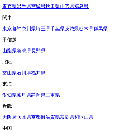
青森県
岩手県
宮城県
秋田県
山形県
福島県
関東
東京都
神奈川県
埼玉県
千葉県
茨城県
栃木県
群馬県
甲信越
山梨県
新潟県
長野県
北陸
富山県
石川県
福井県
東海
愛知県
岐阜県
静岡県
三重県
近畿
大阪府
兵庫県
京都府
滋賀県
奈良県
和歌山県
中国