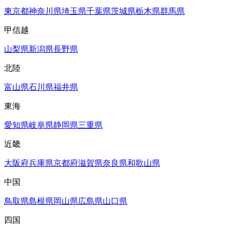
東京都
神奈川県
埼玉県
千葉県
茨城県
栃木県
群馬県
甲信越
山梨県
新潟県
長野県
北陸
富山県
石川県
福井県
東海
愛知県
岐阜県
静岡県
三重県
近畿
大阪府
兵庫県
京都府
滋賀県
奈良県
和歌山県
中国
鳥取県
島根県
岡山県
広島県
山口県
四国