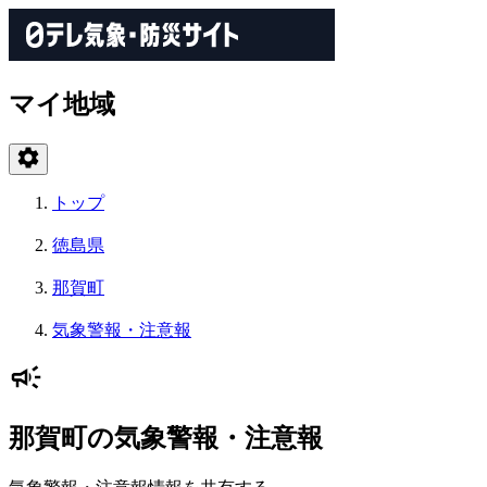
マイ地域
トップ
徳島県
那賀町
気象警報・注意報
那賀町の気象警報・注意報