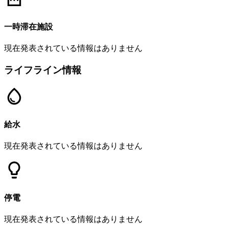
一時滞在施設
現在発表されている情報はありません
ライフライン情報
給水
現在発表されている情報はありません
停電
現在発表されている情報はありません