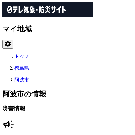
マイ地域
トップ
徳島県
阿波市
阿波市の情報
災害情報