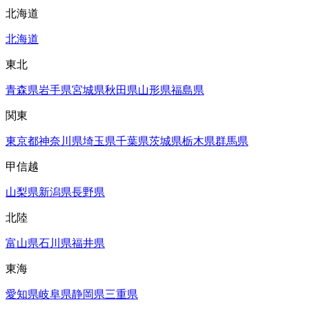
北海道
北海道
東北
青森県
岩手県
宮城県
秋田県
山形県
福島県
関東
東京都
神奈川県
埼玉県
千葉県
茨城県
栃木県
群馬県
甲信越
山梨県
新潟県
長野県
北陸
富山県
石川県
福井県
東海
愛知県
岐阜県
静岡県
三重県