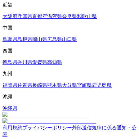
近畿
大阪府
兵庫県
京都府
滋賀県
奈良県
和歌山県
中国
鳥取県
島根県
岡山県
広島県
山口県
四国
徳島県
香川県
愛媛県
高知県
九州
福岡県
佐賀県
長崎県
熊本県
大分県
宮崎県
鹿児島県
沖縄
沖縄県
利用規約
プライバシーポリシー
外部送信規律に係る通知・公
表