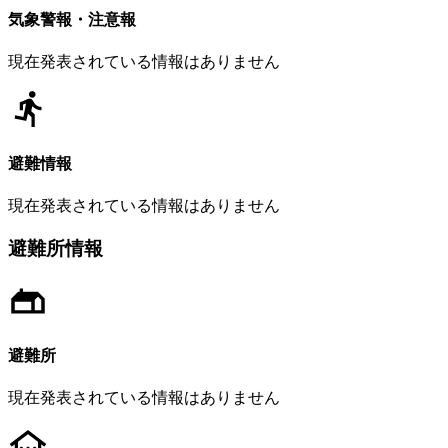
気象警報・注意報
現在発表されている情報はありません
避難情報
現在発表されている情報はありません
避難所情報
避難所
現在発表されている情報はありません