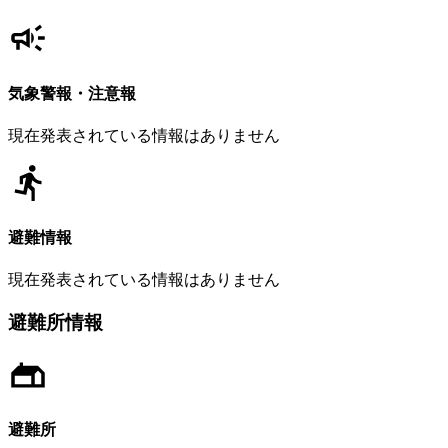
気象警報・注意報
現在発表されている情報はありません
避難情報
現在発表されている情報はありません
避難所情報
避難所