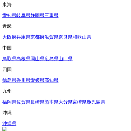
東海
愛知県
岐阜県
静岡県
三重県
近畿
大阪府
兵庫県
京都府
滋賀県
奈良県
和歌山県
中国
鳥取県
島根県
岡山県
広島県
山口県
四国
徳島県
香川県
愛媛県
高知県
九州
福岡県
佐賀県
長崎県
熊本県
大分県
宮崎県
鹿児島県
沖縄
沖縄県