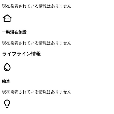
現在発表されている情報はありません
一時滞在施設
現在発表されている情報はありません
ライフライン情報
給水
現在発表されている情報はありません