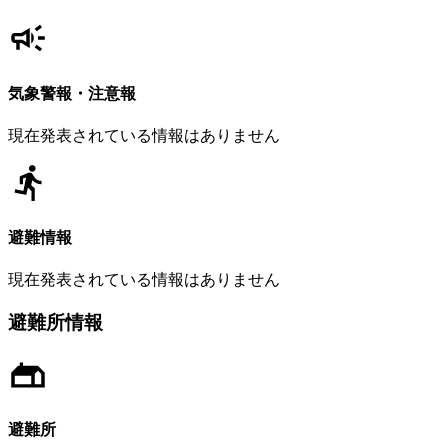
気象警報・注意報
現在発表されている情報はありません
避難情報
現在発表されている情報はありません
避難所情報
避難所