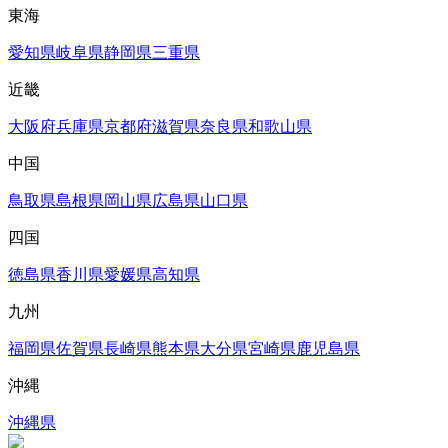
東海
愛知県
岐阜県
静岡県
三重県
近畿
大阪府
兵庫県
京都府
滋賀県
奈良県
和歌山県
中国
鳥取県
島根県
岡山県
広島県
山口県
四国
徳島県
香川県
愛媛県
高知県
九州
福岡県
佐賀県
長崎県
熊本県
大分県
宮崎県
鹿児島県
沖縄
沖縄県