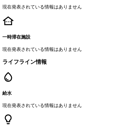
現在発表されている情報はありません
一時滞在施設
現在発表されている情報はありません
ライフライン情報
給水
現在発表されている情報はありません