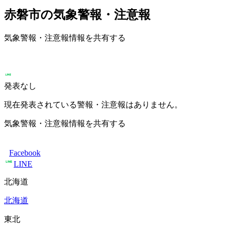
赤磐市の気象警報・注意報
気象警報・注意報情報を共有する
発表なし
現在発表されている警報・注意報はありません。
気象警報・注意報情報を共有する
Facebook
LINE
北海道
北海道
東北