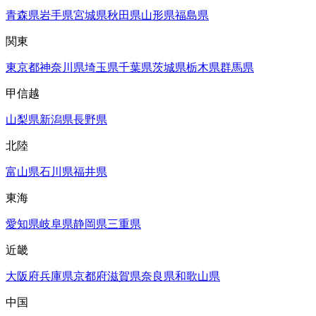
青森県
岩手県
宮城県
秋田県
山形県
福島県
関東
東京都
神奈川県
埼玉県
千葉県
茨城県
栃木県
群馬県
甲信越
山梨県
新潟県
長野県
北陸
富山県
石川県
福井県
東海
愛知県
岐阜県
静岡県
三重県
近畿
大阪府
兵庫県
京都府
滋賀県
奈良県
和歌山県
中国