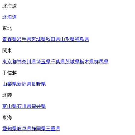
北海道
北海道
東北
青森県
岩手県
宮城県
秋田県
山形県
福島県
関東
東京都
神奈川県
埼玉県
千葉県
茨城県
栃木県
群馬県
甲信越
山梨県
新潟県
長野県
北陸
富山県
石川県
福井県
東海
愛知県
岐阜県
静岡県
三重県