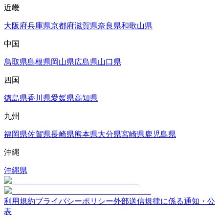
近畿
大阪府
兵庫県
京都府
滋賀県
奈良県
和歌山県
中国
鳥取県
島根県
岡山県
広島県
山口県
四国
徳島県
香川県
愛媛県
高知県
九州
福岡県
佐賀県
長崎県
熊本県
大分県
宮崎県
鹿児島県
沖縄
沖縄県
利用規約
プライバシーポリシー
外部送信規律に係る通知・公
表