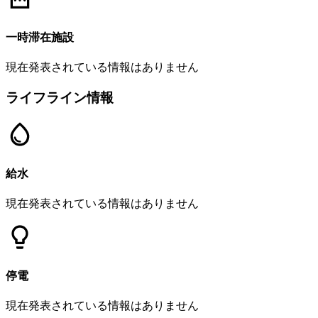
一時滞在施設
現在発表されている情報はありません
ライフライン情報
給水
現在発表されている情報はありません
停電
現在発表されている情報はありません