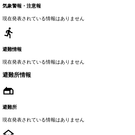
気象警報・注意報
現在発表されている情報はありません
避難情報
現在発表されている情報はありません
避難所情報
避難所
現在発表されている情報はありません