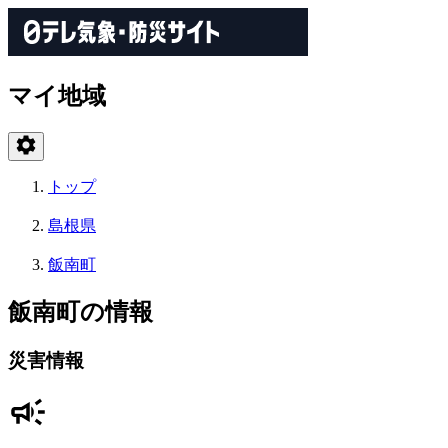
マイ地域
トップ
島根県
飯南町
飯南町の情報
災害情報