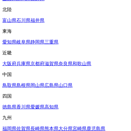
北陸
富山県
石川県
福井県
東海
愛知県
岐阜県
静岡県
三重県
近畿
大阪府
兵庫県
京都府
滋賀県
奈良県
和歌山県
中国
鳥取県
島根県
岡山県
広島県
山口県
四国
徳島県
香川県
愛媛県
高知県
九州
福岡県
佐賀県
長崎県
熊本県
大分県
宮崎県
鹿児島県