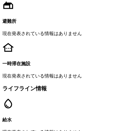
避難所
現在発表されている情報はありません
一時滞在施設
現在発表されている情報はありません
ライフライン情報
給水