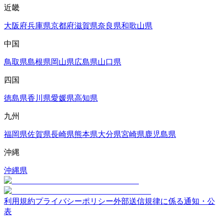
近畿
大阪府
兵庫県
京都府
滋賀県
奈良県
和歌山県
中国
鳥取県
島根県
岡山県
広島県
山口県
四国
徳島県
香川県
愛媛県
高知県
九州
福岡県
佐賀県
長崎県
熊本県
大分県
宮崎県
鹿児島県
沖縄
沖縄県
利用規約
プライバシーポリシー
外部送信規律に係る通知・公
表