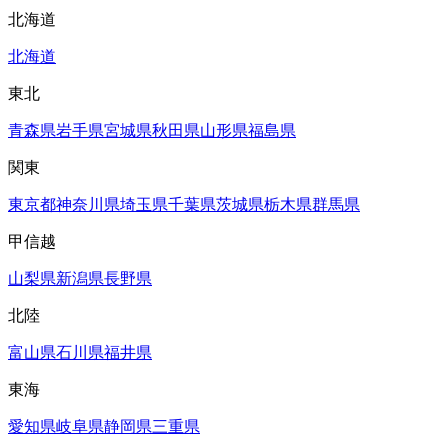
北海道
北海道
東北
青森県
岩手県
宮城県
秋田県
山形県
福島県
関東
東京都
神奈川県
埼玉県
千葉県
茨城県
栃木県
群馬県
甲信越
山梨県
新潟県
長野県
北陸
富山県
石川県
福井県
東海
愛知県
岐阜県
静岡県
三重県