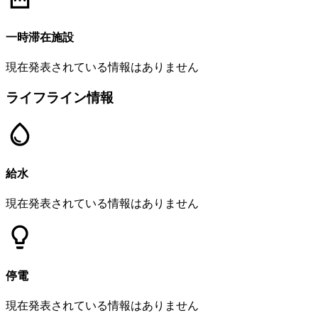
一時滞在施設
現在発表されている情報はありません
ライフライン情報
給水
現在発表されている情報はありません
停電
現在発表されている情報はありません