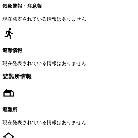
気象警報・注意報
現在発表されている情報はありません
避難情報
現在発表されている情報はありません
避難所情報
避難所
現在発表されている情報はありません