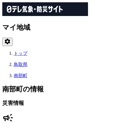
マイ地域
トップ
鳥取県
南部町
南部町の情報
災害情報