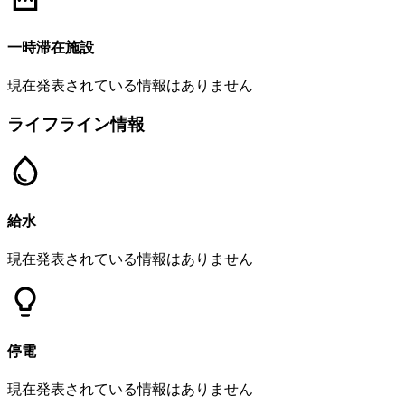
一時滞在施設
現在発表されている情報はありません
ライフライン情報
給水
現在発表されている情報はありません
停電
現在発表されている情報はありません