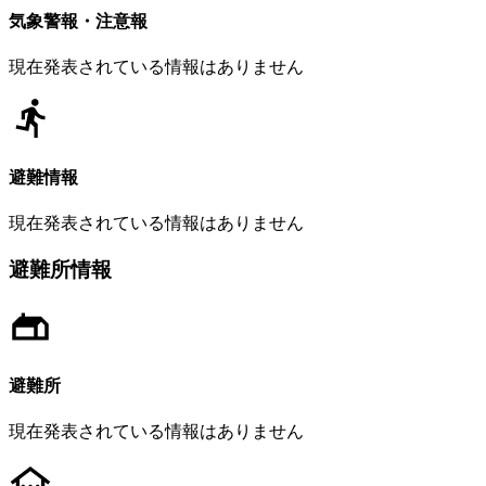
気象警報・注意報
現在発表されている情報はありません
避難情報
現在発表されている情報はありません
避難所情報
避難所
現在発表されている情報はありません