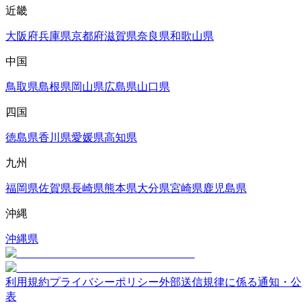
近畿
大阪府
兵庫県
京都府
滋賀県
奈良県
和歌山県
中国
鳥取県
島根県
岡山県
広島県
山口県
四国
徳島県
香川県
愛媛県
高知県
九州
福岡県
佐賀県
長崎県
熊本県
大分県
宮崎県
鹿児島県
沖縄
沖縄県
利用規約
プライバシーポリシー
外部送信規律に係る通知・公
表