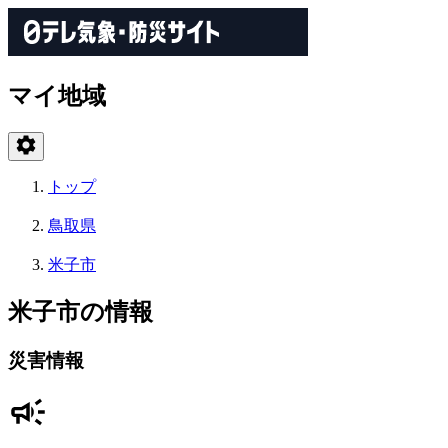
マイ地域
トップ
鳥取県
米子市
米子市の情報
災害情報