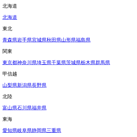
北海道
北海道
東北
青森県
岩手県
宮城県
秋田県
山形県
福島県
関東
東京都
神奈川県
埼玉県
千葉県
茨城県
栃木県
群馬県
甲信越
山梨県
新潟県
長野県
北陸
富山県
石川県
福井県
東海
愛知県
岐阜県
静岡県
三重県