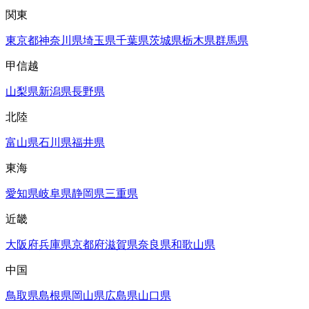
関東
東京都
神奈川県
埼玉県
千葉県
茨城県
栃木県
群馬県
甲信越
山梨県
新潟県
長野県
北陸
富山県
石川県
福井県
東海
愛知県
岐阜県
静岡県
三重県
近畿
大阪府
兵庫県
京都府
滋賀県
奈良県
和歌山県
中国
鳥取県
島根県
岡山県
広島県
山口県