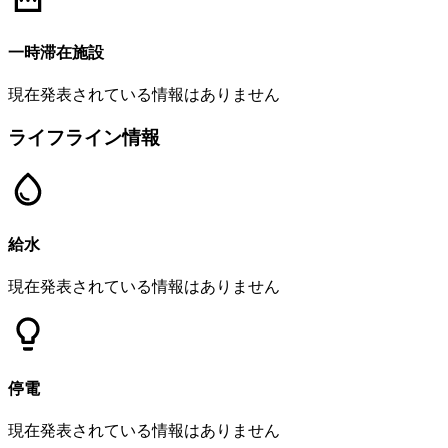
一時滞在施設
現在発表されている情報はありません
ライフライン情報
給水
現在発表されている情報はありません
停電
現在発表されている情報はありません