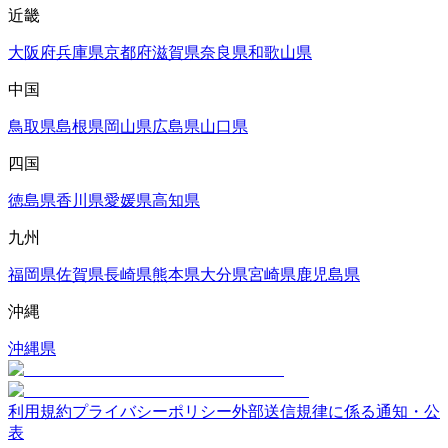
近畿
大阪府
兵庫県
京都府
滋賀県
奈良県
和歌山県
中国
鳥取県
島根県
岡山県
広島県
山口県
四国
徳島県
香川県
愛媛県
高知県
九州
福岡県
佐賀県
長崎県
熊本県
大分県
宮崎県
鹿児島県
沖縄
沖縄県
利用規約
プライバシーポリシー
外部送信規律に係る通知・公
表