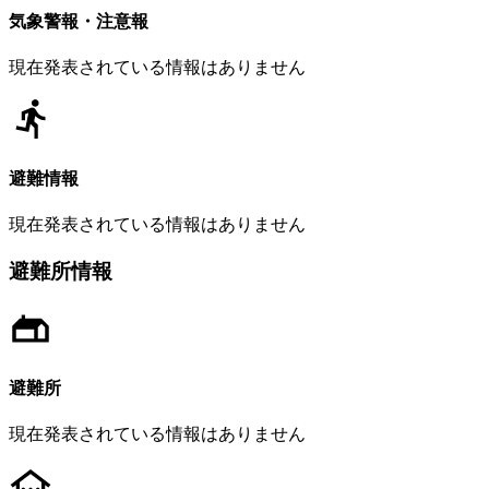
気象警報・注意報
現在発表されている情報はありません
避難情報
現在発表されている情報はありません
避難所情報
避難所
現在発表されている情報はありません