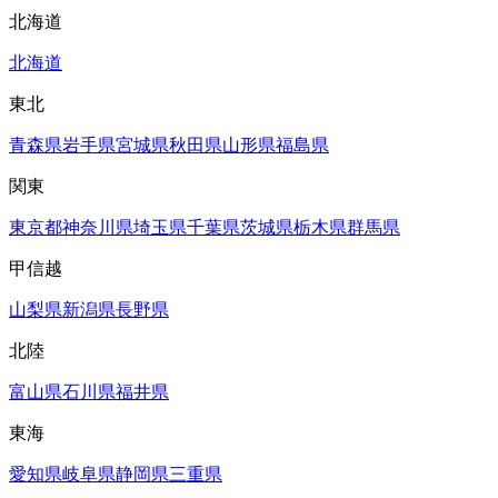
北海道
北海道
東北
青森県
岩手県
宮城県
秋田県
山形県
福島県
関東
東京都
神奈川県
埼玉県
千葉県
茨城県
栃木県
群馬県
甲信越
山梨県
新潟県
長野県
北陸
富山県
石川県
福井県
東海
愛知県
岐阜県
静岡県
三重県