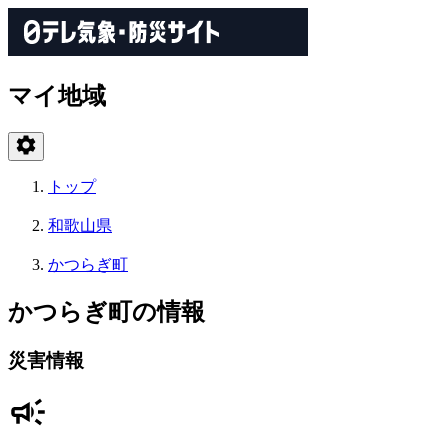
マイ地域
トップ
和歌山県
かつらぎ町
かつらぎ町の情報
災害情報