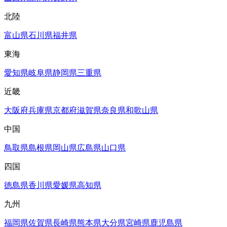
北陸
富山県
石川県
福井県
東海
愛知県
岐阜県
静岡県
三重県
近畿
大阪府
兵庫県
京都府
滋賀県
奈良県
和歌山県
中国
鳥取県
島根県
岡山県
広島県
山口県
四国
徳島県
香川県
愛媛県
高知県
九州
福岡県
佐賀県
長崎県
熊本県
大分県
宮崎県
鹿児島県