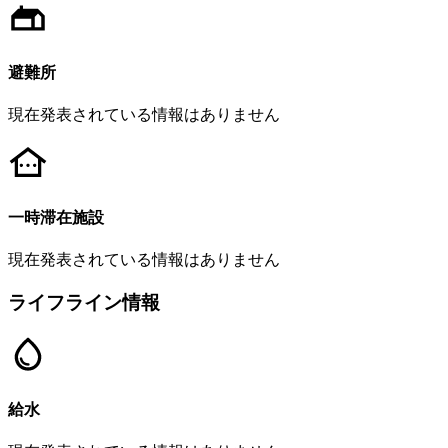
避難所
現在発表されている情報はありません
一時滞在施設
現在発表されている情報はありません
ライフライン情報
給水