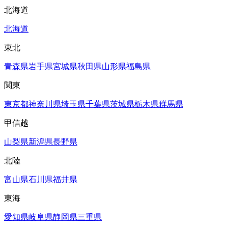
北海道
北海道
東北
青森県
岩手県
宮城県
秋田県
山形県
福島県
関東
東京都
神奈川県
埼玉県
千葉県
茨城県
栃木県
群馬県
甲信越
山梨県
新潟県
長野県
北陸
富山県
石川県
福井県
東海
愛知県
岐阜県
静岡県
三重県