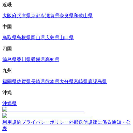
近畿
大阪府
兵庫県
京都府
滋賀県
奈良県
和歌山県
中国
鳥取県
島根県
岡山県
広島県
山口県
四国
徳島県
香川県
愛媛県
高知県
九州
福岡県
佐賀県
長崎県
熊本県
大分県
宮崎県
鹿児島県
沖縄
沖縄県
利用規約
プライバシーポリシー
外部送信規律に係る通知・公
表