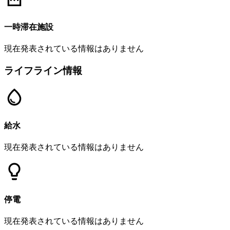
一時滞在施設
現在発表されている情報はありません
ライフライン情報
給水
現在発表されている情報はありません
停電
現在発表されている情報はありません