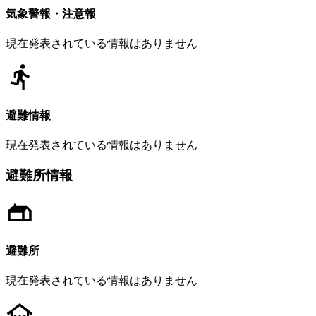
気象警報・注意報
現在発表されている情報はありません
避難情報
現在発表されている情報はありません
避難所情報
避難所
現在発表されている情報はありません