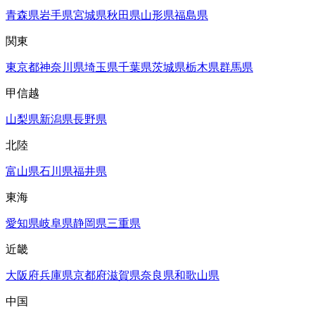
青森県
岩手県
宮城県
秋田県
山形県
福島県
関東
東京都
神奈川県
埼玉県
千葉県
茨城県
栃木県
群馬県
甲信越
山梨県
新潟県
長野県
北陸
富山県
石川県
福井県
東海
愛知県
岐阜県
静岡県
三重県
近畿
大阪府
兵庫県
京都府
滋賀県
奈良県
和歌山県
中国