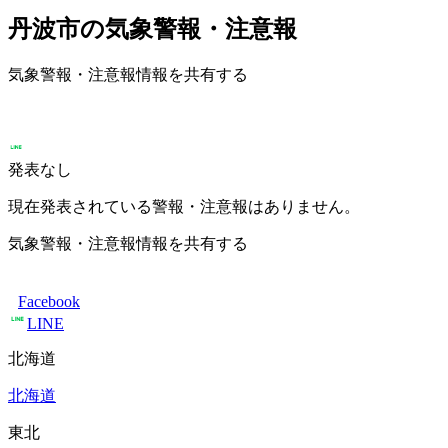
丹波市の気象警報・注意報
気象警報・注意報情報を共有する
発表なし
現在発表されている警報・注意報はありません。
気象警報・注意報情報を共有する
Facebook
LINE
北海道
北海道
東北