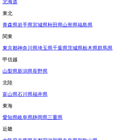
北海道
東北
青森県
岩手県
宮城県
秋田県
山形県
福島県
関東
東京都
神奈川県
埼玉県
千葉県
茨城県
栃木県
群馬県
甲信越
山梨県
新潟県
長野県
北陸
富山県
石川県
福井県
東海
愛知県
岐阜県
静岡県
三重県
近畿