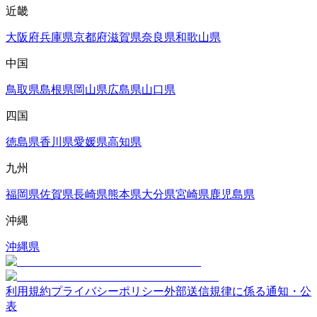
近畿
大阪府
兵庫県
京都府
滋賀県
奈良県
和歌山県
中国
鳥取県
島根県
岡山県
広島県
山口県
四国
徳島県
香川県
愛媛県
高知県
九州
福岡県
佐賀県
長崎県
熊本県
大分県
宮崎県
鹿児島県
沖縄
沖縄県
利用規約
プライバシーポリシー
外部送信規律に係る通知・公
表