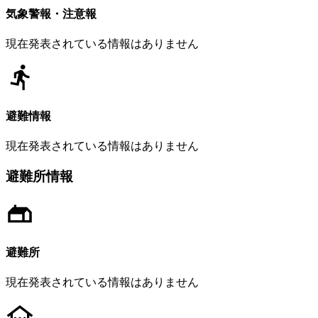
気象警報・注意報
現在発表されている情報はありません
避難情報
現在発表されている情報はありません
避難所情報
避難所
現在発表されている情報はありません