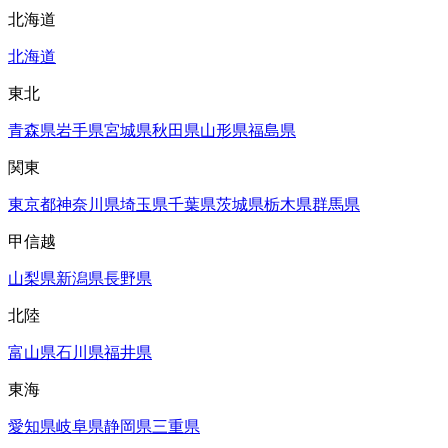
北海道
北海道
東北
青森県
岩手県
宮城県
秋田県
山形県
福島県
関東
東京都
神奈川県
埼玉県
千葉県
茨城県
栃木県
群馬県
甲信越
山梨県
新潟県
長野県
北陸
富山県
石川県
福井県
東海
愛知県
岐阜県
静岡県
三重県