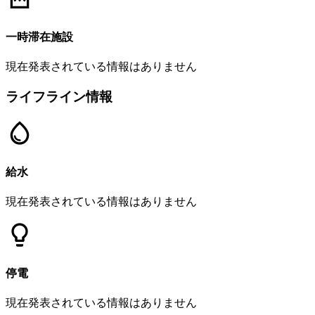
一時滞在施設
現在発表されている情報はありません
ライフライン情報
給水
現在発表されている情報はありません
停電
現在発表されている情報はありません