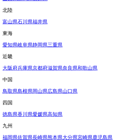
北陸
富山県
石川県
福井県
東海
愛知県
岐阜県
静岡県
三重県
近畿
大阪府
兵庫県
京都府
滋賀県
奈良県
和歌山県
中国
鳥取県
島根県
岡山県
広島県
山口県
四国
徳島県
香川県
愛媛県
高知県
九州
福岡県
佐賀県
長崎県
熊本県
大分県
宮崎県
鹿児島県