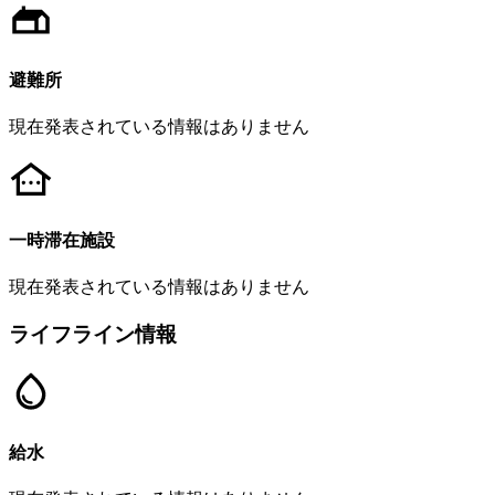
避難所
現在発表されている情報はありません
一時滞在施設
現在発表されている情報はありません
ライフライン情報
給水