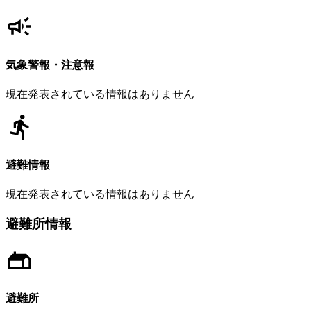
気象警報・注意報
現在発表されている情報はありません
避難情報
現在発表されている情報はありません
避難所情報
避難所