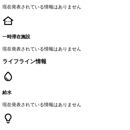
現在発表されている情報はありません
一時滞在施設
現在発表されている情報はありません
ライフライン情報
給水
現在発表されている情報はありません