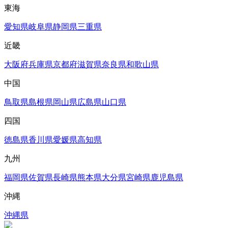
東海
愛知県
岐阜県
静岡県
三重県
近畿
大阪府
兵庫県
京都府
滋賀県
奈良県
和歌山県
中国
鳥取県
島根県
岡山県
広島県
山口県
四国
徳島県
香川県
愛媛県
高知県
九州
福岡県
佐賀県
長崎県
熊本県
大分県
宮崎県
鹿児島県
沖縄
沖縄県