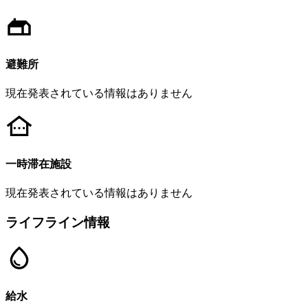
避難所
現在発表されている情報はありません
一時滞在施設
現在発表されている情報はありません
ライフライン情報
給水