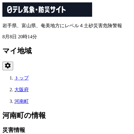
岩手県、富山県、奄美地方にレベル４土砂災害危険警報
8月8日 20時14分
マイ地域
トップ
大阪府
河南町
河南町の情報
災害情報