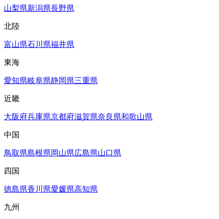
山梨県
新潟県
長野県
北陸
富山県
石川県
福井県
東海
愛知県
岐阜県
静岡県
三重県
近畿
大阪府
兵庫県
京都府
滋賀県
奈良県
和歌山県
中国
鳥取県
島根県
岡山県
広島県
山口県
四国
徳島県
香川県
愛媛県
高知県
九州