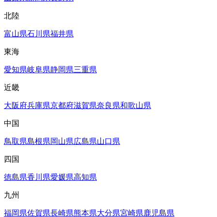
北陸
富山県
石川県
福井県
東海
愛知県
岐阜県
静岡県
三重県
近畿
大阪府
兵庫県
京都府
滋賀県
奈良県
和歌山県
中国
鳥取県
島根県
岡山県
広島県
山口県
四国
徳島県
香川県
愛媛県
高知県
九州
福岡県
佐賀県
長崎県
熊本県
大分県
宮崎県
鹿児島県