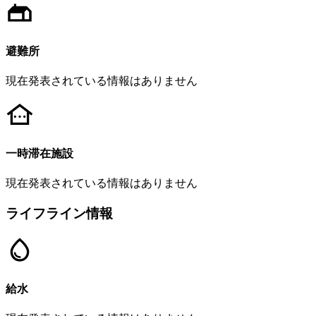
避難所
現在発表されている情報はありません
一時滞在施設
現在発表されている情報はありません
ライフライン情報
給水