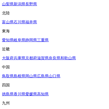
山梨県
新潟県
長野県
北陸
富山県
石川県
福井県
東海
愛知県
岐阜県
静岡県
三重県
近畿
大阪府
兵庫県
京都府
滋賀県
奈良県
和歌山県
中国
鳥取県
島根県
岡山県
広島県
山口県
四国
徳島県
香川県
愛媛県
高知県
九州