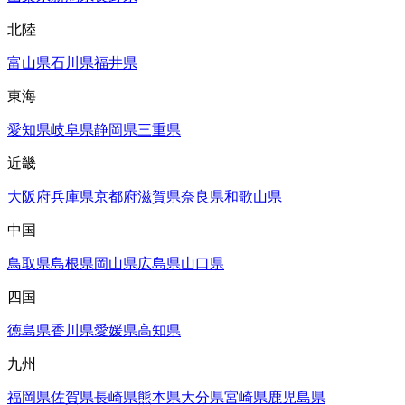
北陸
富山県
石川県
福井県
東海
愛知県
岐阜県
静岡県
三重県
近畿
大阪府
兵庫県
京都府
滋賀県
奈良県
和歌山県
中国
鳥取県
島根県
岡山県
広島県
山口県
四国
徳島県
香川県
愛媛県
高知県
九州
福岡県
佐賀県
長崎県
熊本県
大分県
宮崎県
鹿児島県