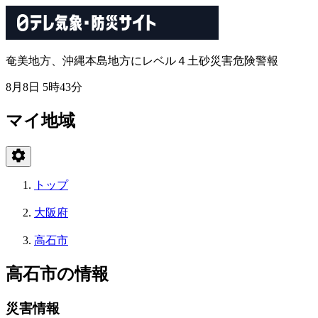
奄美地方、沖縄本島地方にレベル４土砂災害危険警報
8月8日 5時43分
マイ地域
トップ
大阪府
高石市
高石市の情報
災害情報