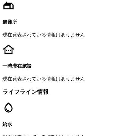
避難所
現在発表されている情報はありません
一時滞在施設
現在発表されている情報はありません
ライフライン情報
給水