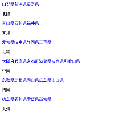
山梨県
新潟県
長野県
北陸
富山県
石川県
福井県
東海
愛知県
岐阜県
静岡県
三重県
近畿
大阪府
兵庫県
京都府
滋賀県
奈良県
和歌山県
中国
鳥取県
島根県
岡山県
広島県
山口県
四国
徳島県
香川県
愛媛県
高知県
九州