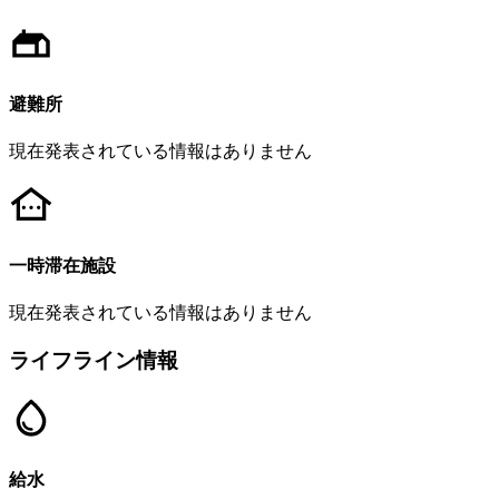
避難所
現在発表されている情報はありません
一時滞在施設
現在発表されている情報はありません
ライフライン情報
給水