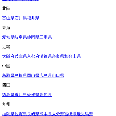
北陸
富山県
石川県
福井県
東海
愛知県
岐阜県
静岡県
三重県
近畿
大阪府
兵庫県
京都府
滋賀県
奈良県
和歌山県
中国
鳥取県
島根県
岡山県
広島県
山口県
四国
徳島県
香川県
愛媛県
高知県
九州
福岡県
佐賀県
長崎県
熊本県
大分県
宮崎県
鹿児島県