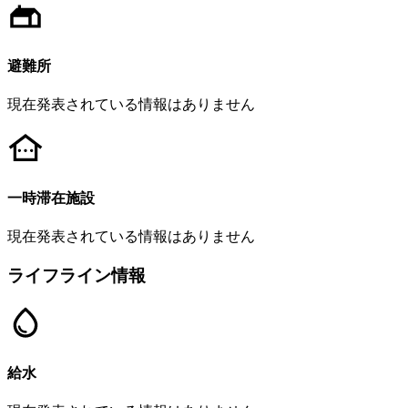
避難所
現在発表されている情報はありません
一時滞在施設
現在発表されている情報はありません
ライフライン情報
給水