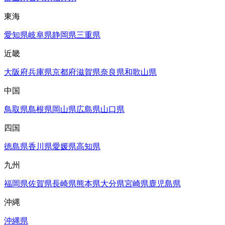
東海
愛知県
岐阜県
静岡県
三重県
近畿
大阪府
兵庫県
京都府
滋賀県
奈良県
和歌山県
中国
鳥取県
島根県
岡山県
広島県
山口県
四国
徳島県
香川県
愛媛県
高知県
九州
福岡県
佐賀県
長崎県
熊本県
大分県
宮崎県
鹿児島県
沖縄
沖縄県