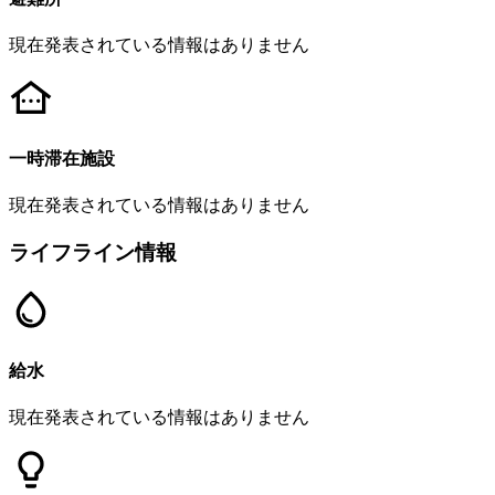
現在発表されている情報はありません
一時滞在施設
現在発表されている情報はありません
ライフライン情報
給水
現在発表されている情報はありません