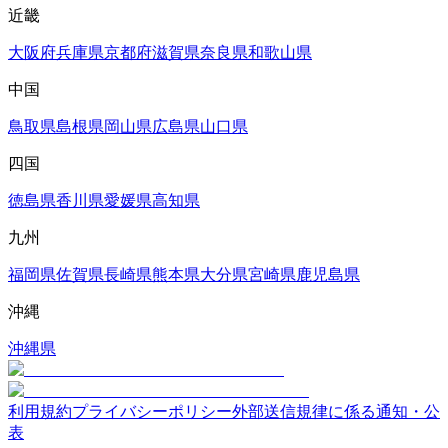
近畿
大阪府
兵庫県
京都府
滋賀県
奈良県
和歌山県
中国
鳥取県
島根県
岡山県
広島県
山口県
四国
徳島県
香川県
愛媛県
高知県
九州
福岡県
佐賀県
長崎県
熊本県
大分県
宮崎県
鹿児島県
沖縄
沖縄県
利用規約
プライバシーポリシー
外部送信規律に係る通知・公
表