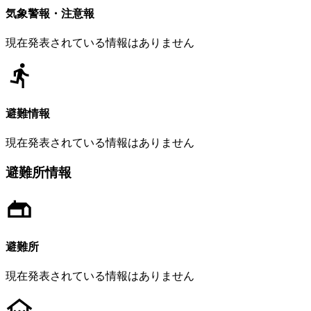
気象警報・注意報
現在発表されている情報はありません
避難情報
現在発表されている情報はありません
避難所情報
避難所
現在発表されている情報はありません