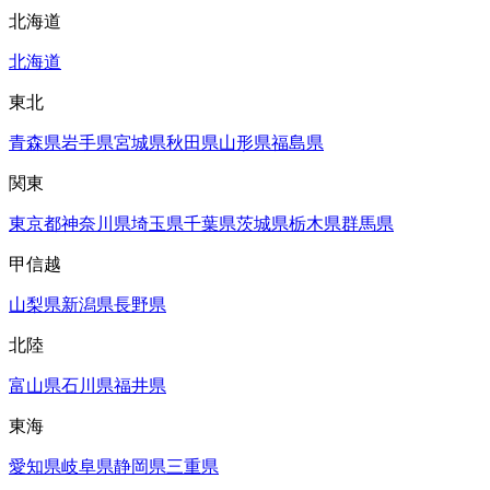
北海道
北海道
東北
青森県
岩手県
宮城県
秋田県
山形県
福島県
関東
東京都
神奈川県
埼玉県
千葉県
茨城県
栃木県
群馬県
甲信越
山梨県
新潟県
長野県
北陸
富山県
石川県
福井県
東海
愛知県
岐阜県
静岡県
三重県