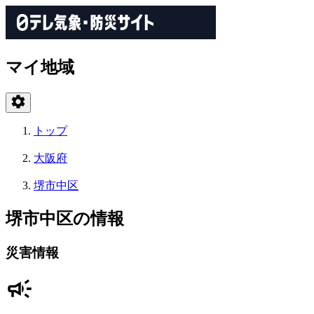
マイ地域
トップ
大阪府
堺市中区
堺市中区の情報
災害情報