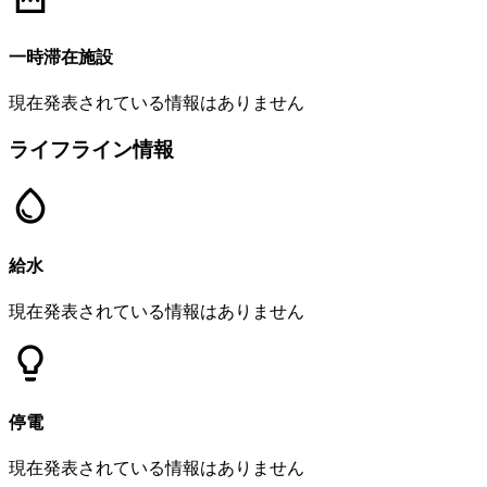
一時滞在施設
現在発表されている情報はありません
ライフライン情報
給水
現在発表されている情報はありません
停電
現在発表されている情報はありません