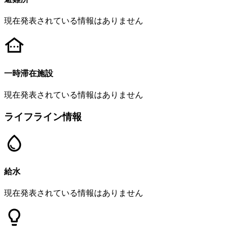
現在発表されている情報はありません
一時滞在施設
現在発表されている情報はありません
ライフライン情報
給水
現在発表されている情報はありません