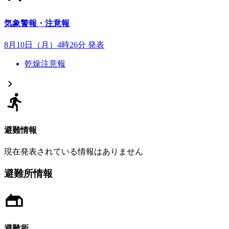
気象警報・注意報
8月10日（月）4時26分 発表
乾燥注意報
避難情報
現在発表されている情報はありません
避難所情報
避難所