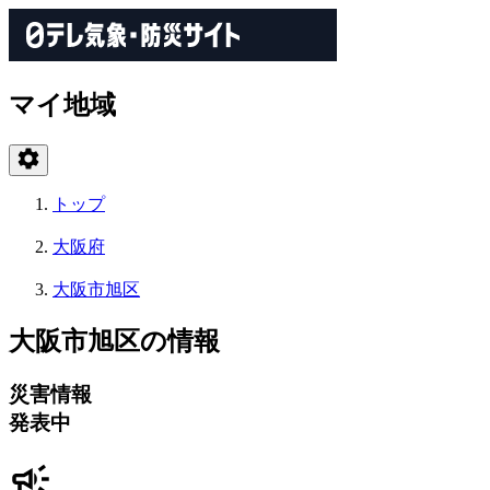
マイ地域
トップ
大阪府
大阪市旭区
大阪市旭区の情報
災害情報
発表中