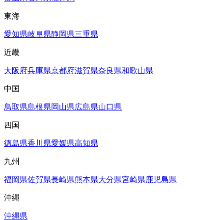
東海
愛知県
岐阜県
静岡県
三重県
近畿
大阪府
兵庫県
京都府
滋賀県
奈良県
和歌山県
中国
鳥取県
島根県
岡山県
広島県
山口県
四国
徳島県
香川県
愛媛県
高知県
九州
福岡県
佐賀県
長崎県
熊本県
大分県
宮崎県
鹿児島県
沖縄
沖縄県