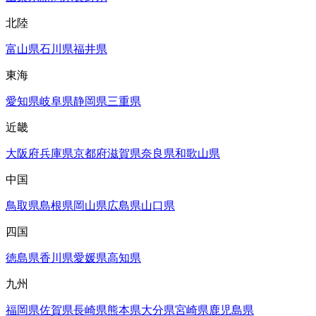
北陸
富山県
石川県
福井県
東海
愛知県
岐阜県
静岡県
三重県
近畿
大阪府
兵庫県
京都府
滋賀県
奈良県
和歌山県
中国
鳥取県
島根県
岡山県
広島県
山口県
四国
徳島県
香川県
愛媛県
高知県
九州
福岡県
佐賀県
長崎県
熊本県
大分県
宮崎県
鹿児島県