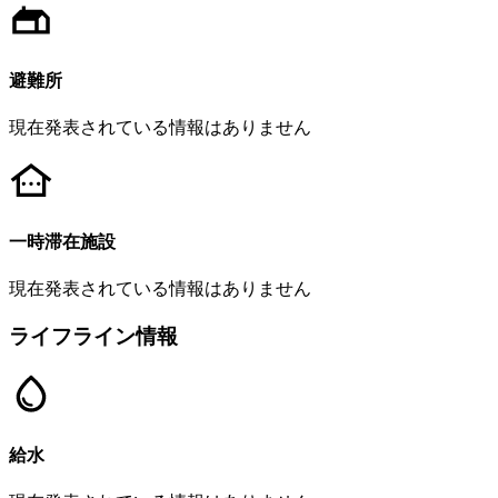
避難所
現在発表されている情報はありません
一時滞在施設
現在発表されている情報はありません
ライフライン情報
給水