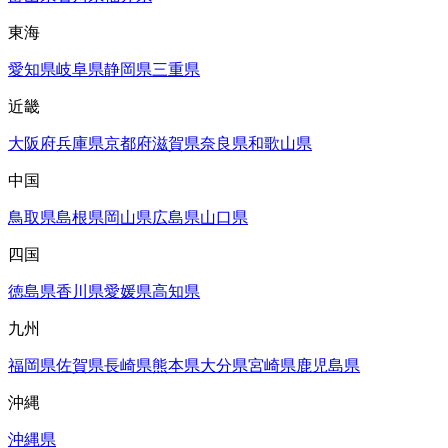
東海
愛知県
岐阜県
静岡県
三重県
近畿
大阪府
兵庫県
京都府
滋賀県
奈良県
和歌山県
中国
鳥取県
島根県
岡山県
広島県
山口県
四国
徳島県
香川県
愛媛県
高知県
九州
福岡県
佐賀県
長崎県
熊本県
大分県
宮崎県
鹿児島県
沖縄
沖縄県