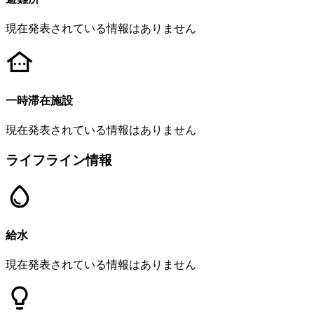
現在発表されている情報はありません
一時滞在施設
現在発表されている情報はありません
ライフライン情報
給水
現在発表されている情報はありません