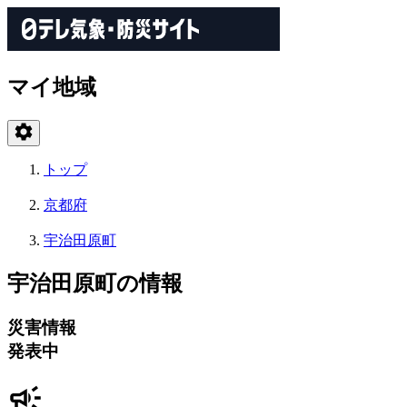
マイ地域
トップ
京都府
宇治田原町
宇治田原町の情報
災害情報
発表中