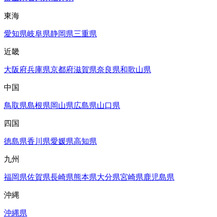
東海
愛知県
岐阜県
静岡県
三重県
近畿
大阪府
兵庫県
京都府
滋賀県
奈良県
和歌山県
中国
鳥取県
島根県
岡山県
広島県
山口県
四国
徳島県
香川県
愛媛県
高知県
九州
福岡県
佐賀県
長崎県
熊本県
大分県
宮崎県
鹿児島県
沖縄
沖縄県