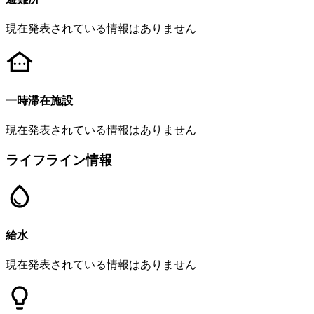
現在発表されている情報はありません
一時滞在施設
現在発表されている情報はありません
ライフライン情報
給水
現在発表されている情報はありません