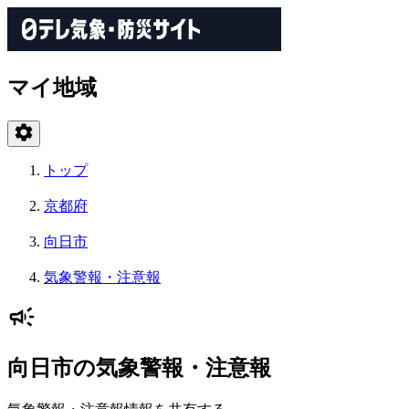
マイ地域
トップ
京都府
向日市
気象警報・注意報
向日市の気象警報・注意報