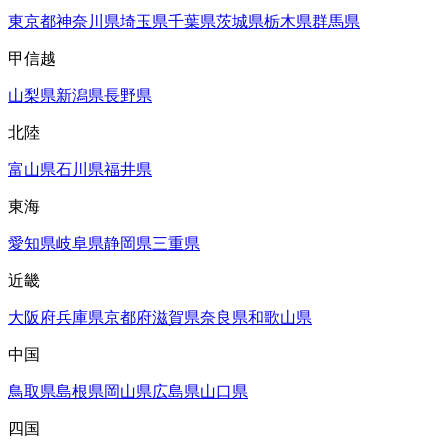
東京都
神奈川県
埼玉県
千葉県
茨城県
栃木県
群馬県
甲信越
山梨県
新潟県
長野県
北陸
富山県
石川県
福井県
東海
愛知県
岐阜県
静岡県
三重県
近畿
大阪府
兵庫県
京都府
滋賀県
奈良県
和歌山県
中国
鳥取県
島根県
岡山県
広島県
山口県
四国