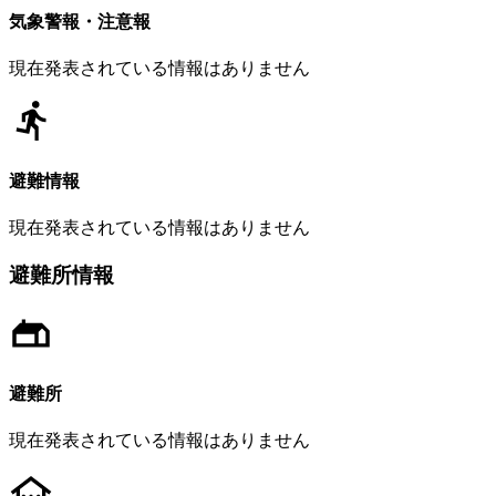
気象警報・注意報
現在発表されている情報はありません
避難情報
現在発表されている情報はありません
避難所情報
避難所
現在発表されている情報はありません