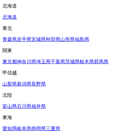
北海道
北海道
東北
青森県
岩手県
宮城県
秋田県
山形県
福島県
関東
東京都
神奈川県
埼玉県
千葉県
茨城県
栃木県
群馬県
甲信越
山梨県
新潟県
長野県
北陸
富山県
石川県
福井県
東海
愛知県
岐阜県
静岡県
三重県