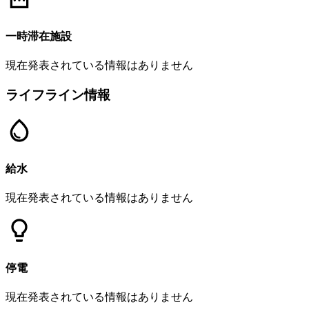
一時滞在施設
現在発表されている情報はありません
ライフライン情報
給水
現在発表されている情報はありません
停電
現在発表されている情報はありません