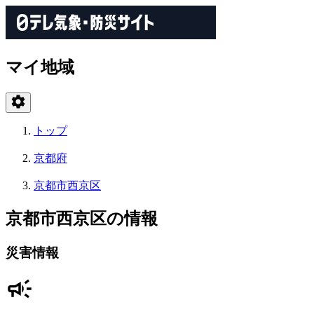
マイ地域
トップ
京都府
京都市西京区
京都市西京区の情報
災害情報