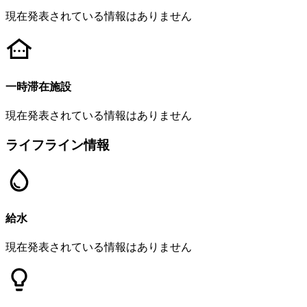
現在発表されている情報はありません
一時滞在施設
現在発表されている情報はありません
ライフライン情報
給水
現在発表されている情報はありません