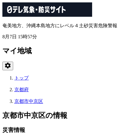
奄美地方、沖縄本島地方にレベル４土砂災害危険警報
8月7日 15時57分
マイ地域
トップ
京都府
京都市中京区
京都市中京区の情報
災害情報