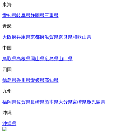
東海
愛知県
岐阜県
静岡県
三重県
近畿
大阪府
兵庫県
京都府
滋賀県
奈良県
和歌山県
中国
鳥取県
島根県
岡山県
広島県
山口県
四国
徳島県
香川県
愛媛県
高知県
九州
福岡県
佐賀県
長崎県
熊本県
大分県
宮崎県
鹿児島県
沖縄
沖縄県