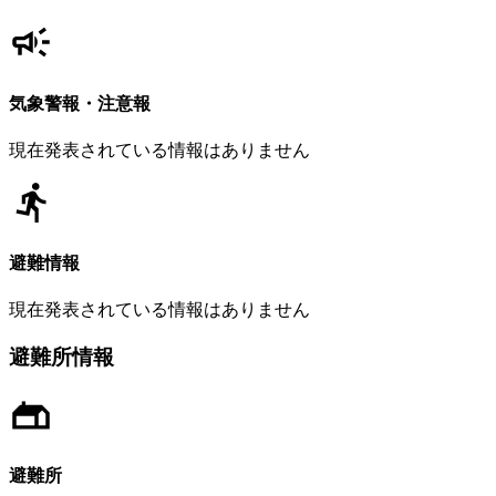
気象警報・注意報
現在発表されている情報はありません
避難情報
現在発表されている情報はありません
避難所情報
避難所