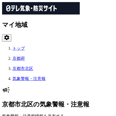
マイ地域
トップ
京都府
京都市北区
気象警報・注意報
京都市北区の気象警報・注意報