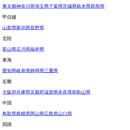
東京都
神奈川県
埼玉県
千葉県
茨城県
栃木県
群馬県
甲信越
山梨県
新潟県
長野県
北陸
富山県
石川県
福井県
東海
愛知県
岐阜県
静岡県
三重県
近畿
大阪府
兵庫県
京都府
滋賀県
奈良県
和歌山県
中国
鳥取県
島根県
岡山県
広島県
山口県
四国